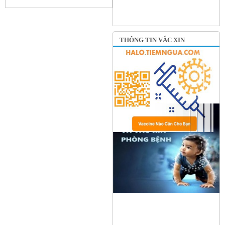
THÔNG TIN VẮC XIN