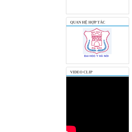
QUAN HỆ HỢP TÁC
VIDEO CLIP