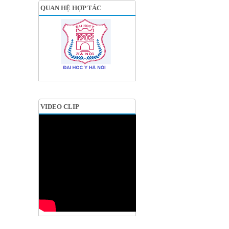
QUAN HỆ HỢP TÁC
VIDEO CLIP