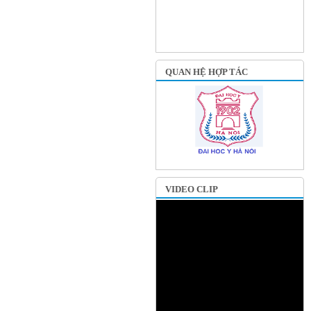
QUAN HỆ HỢP TÁC
VIDEO CLIP