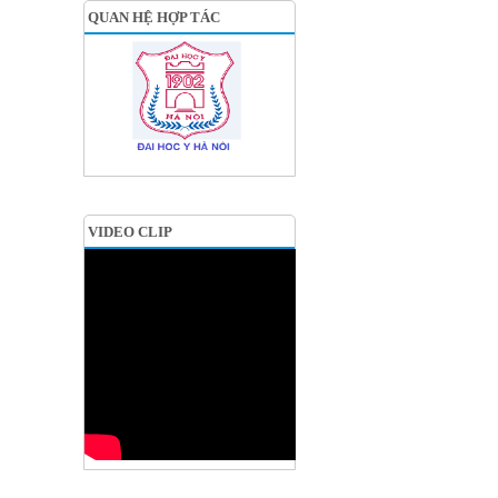
QUAN HỆ HỢP TÁC
VIDEO CLIP