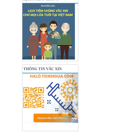
THÔNG TIN VẮC XIN