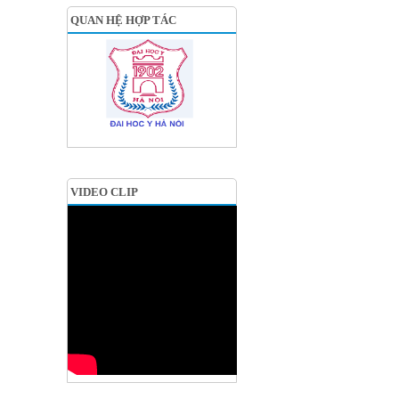
QUAN HỆ HỢP TÁC
VIDEO CLIP