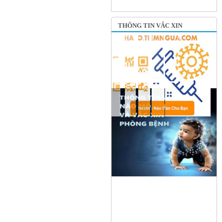
THÔNG TIN VẮC XIN