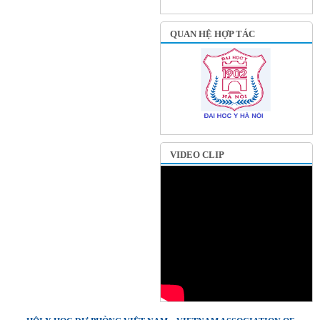
QUAN HỆ HỢP TÁC
VIDEO CLIP