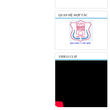
QUAN HỆ HỢP TÁC
VIDEO CLIP