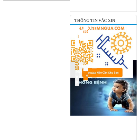
THÔNG TIN VẮC XIN