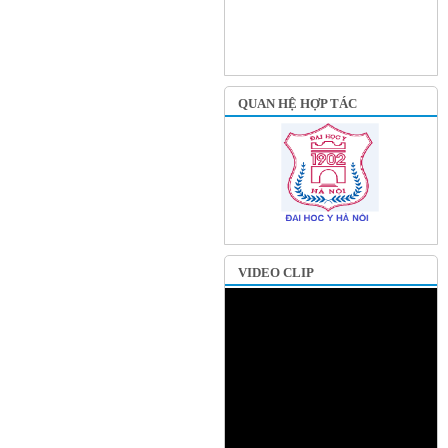
QUAN HỆ HỢP TÁC
VIDEO CLIP