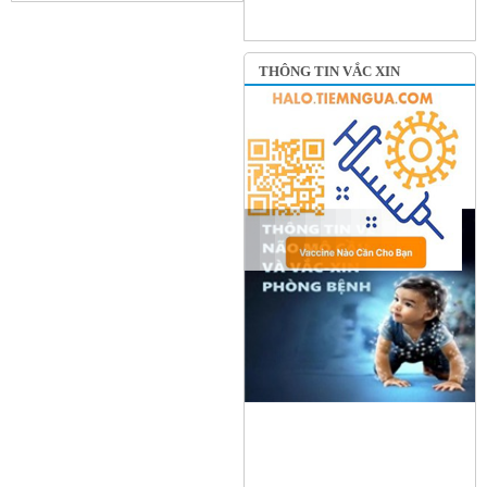
THÔNG TIN VẮC XIN