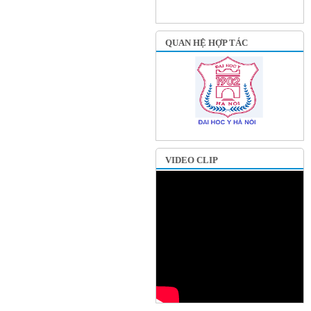
QUAN HỆ HỢP TÁC
VIDEO CLIP