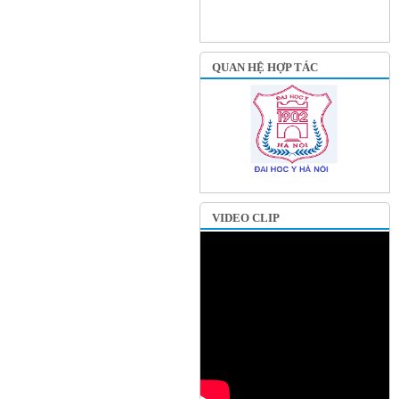
QUAN HỆ HỢP TÁC
VIDEO CLIP