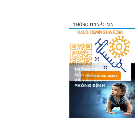
THÔNG TIN VẮC XIN