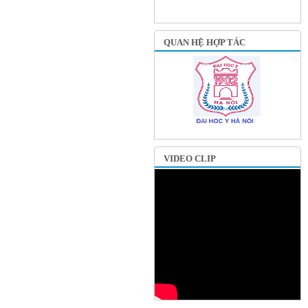
QUAN HỆ HỢP TÁC
VIDEO CLIP