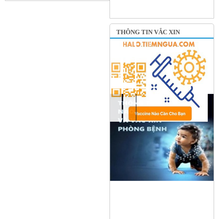
THÔNG TIN VẮC XIN