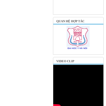
QUAN HỆ HỢP TÁC
VIDEO CLIP