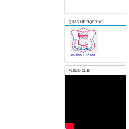
QUAN HỆ HỢP TÁC
VIDEO CLIP