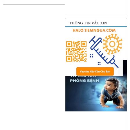
THÔNG TIN VẮC XIN