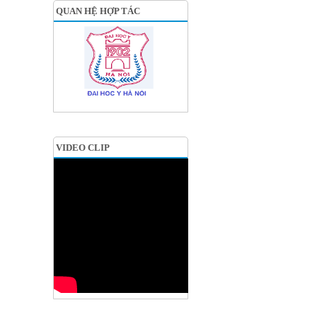
QUAN HỆ HỢP TÁC
VIDEO CLIP