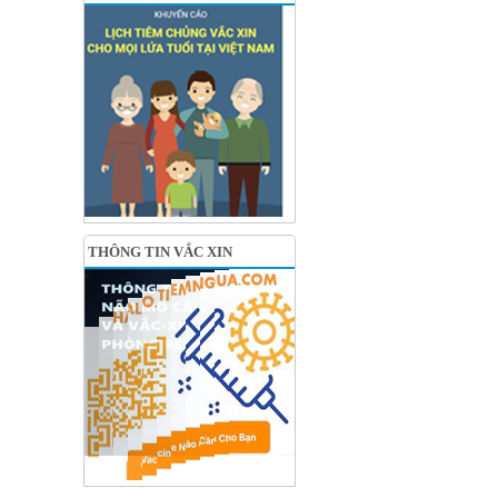
THÔNG TIN VẮC XIN