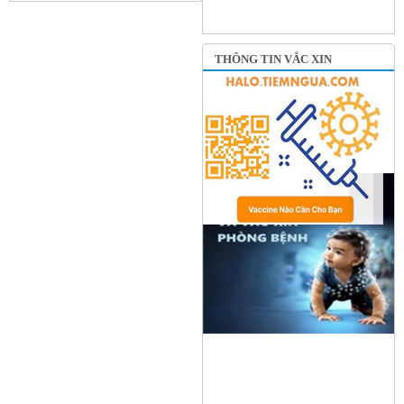
THÔNG TIN VẮC XIN