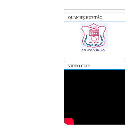
QUAN HỆ HỢP TÁC
VIDEO CLIP