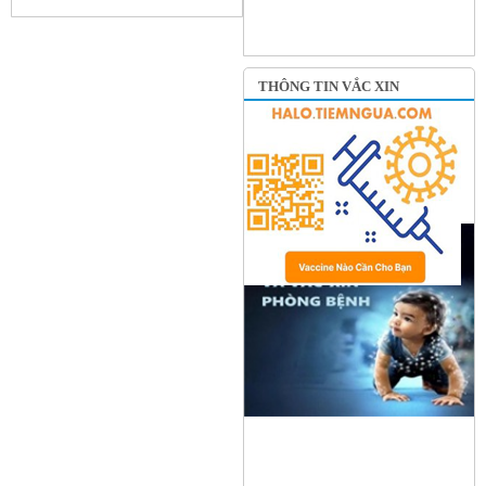
THÔNG TIN VẮC XIN