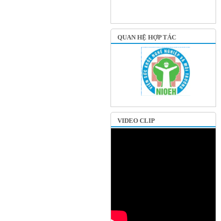
QUAN HỆ HỢP TÁC
VIDEO CLIP