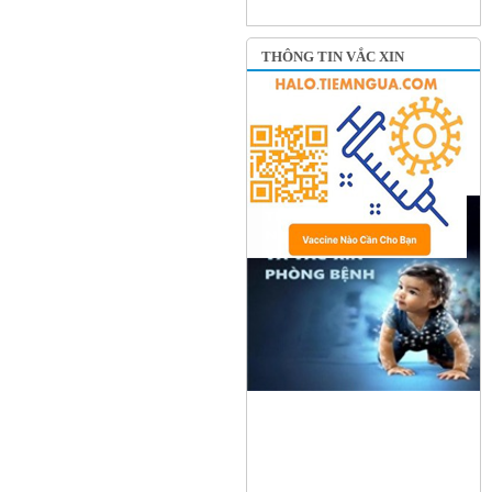
THÔNG TIN VẮC XIN