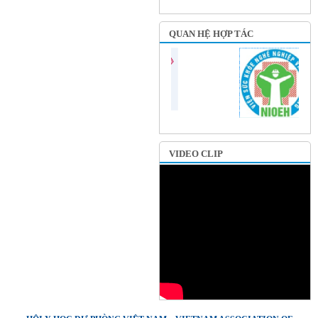
QUAN HỆ HỢP TÁC
VIDEO CLIP