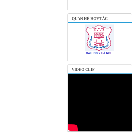
QUAN HỆ HỢP TÁC
VIDEO CLIP