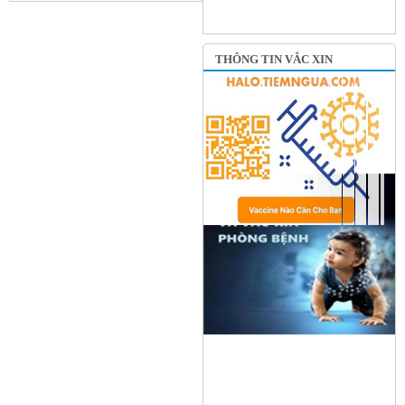
THÔNG TIN VẮC XIN