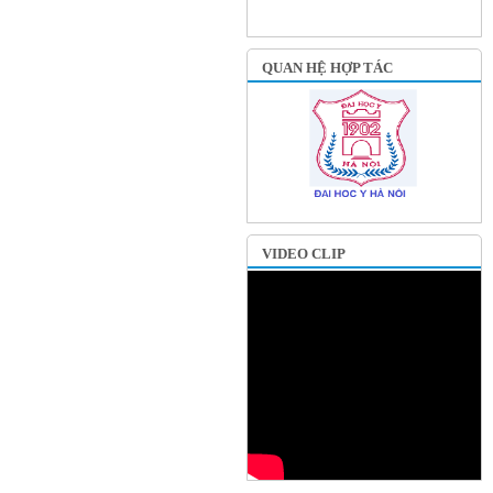
QUAN HỆ HỢP TÁC
VIDEO CLIP