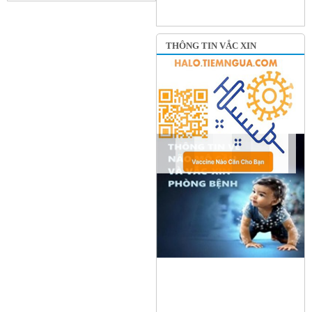
THÔNG TIN VẮC XIN