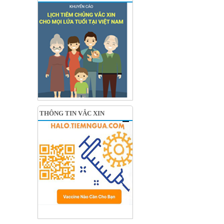
THÔNG TIN VẮC XIN