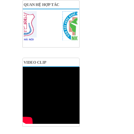
QUAN HỆ HỢP TÁC
VIDEO CLIP