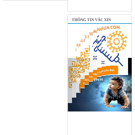
THÔNG TIN VẮC XIN