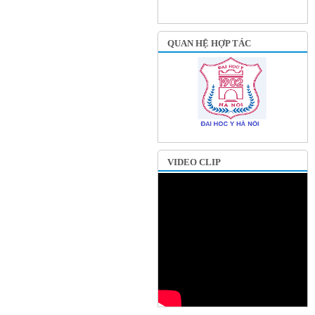
QUAN HỆ HỢP TÁC
VIDEO CLIP