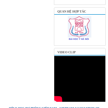
QUAN HỆ HỢP TÁC
VIDEO CLIP