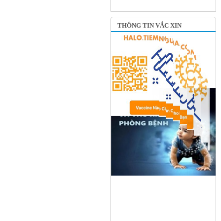
THÔNG TIN VẮC XIN