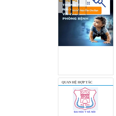
QUAN HỆ HỢP TÁC