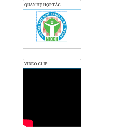
QUAN HỆ HỢP TÁC
VIDEO CLIP