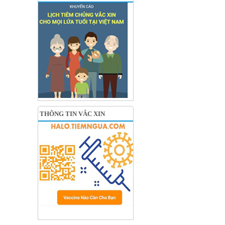
THÔNG TIN VẮC XIN