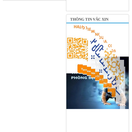
THÔNG TIN VẮC XIN