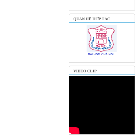
QUAN HỆ HỢP TÁC
VIDEO CLIP