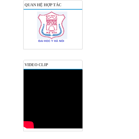
QUAN HỆ HỢP TÁC
VIDEO CLIP