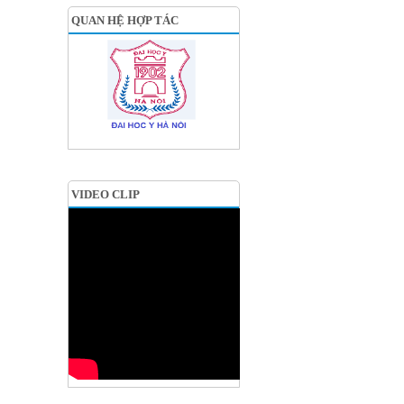
QUAN HỆ HỢP TÁC
VIDEO CLIP