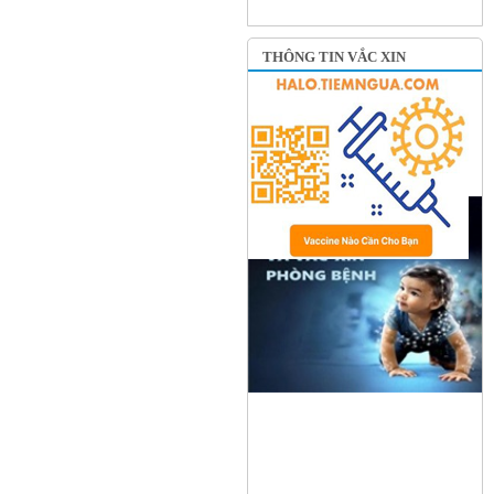
THÔNG TIN VẮC XIN