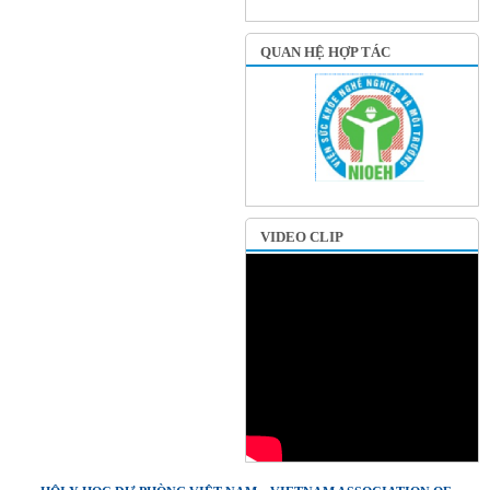
QUAN HỆ HỢP TÁC
VIDEO CLIP