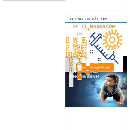
THÔNG TIN VẮC XIN