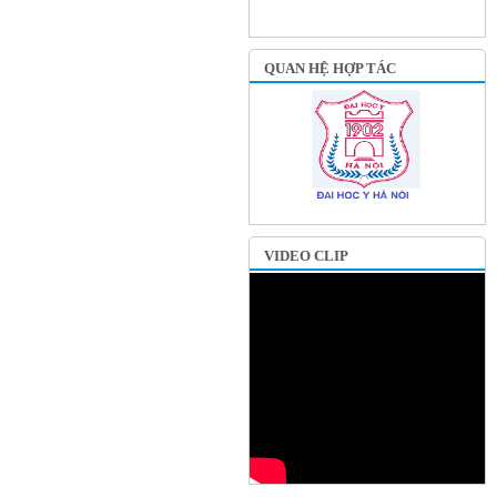
QUAN HỆ HỢP TÁC
VIDEO CLIP