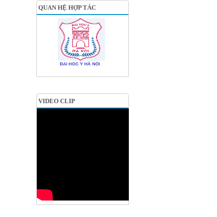
QUAN HỆ HỢP TÁC
VIDEO CLIP