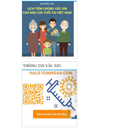
THÔNG TIN VẮC XIN