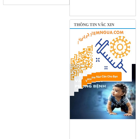
THÔNG TIN VẮC XIN