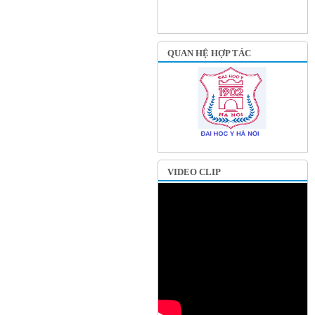
QUAN HỆ HỢP TÁC
VIDEO CLIP