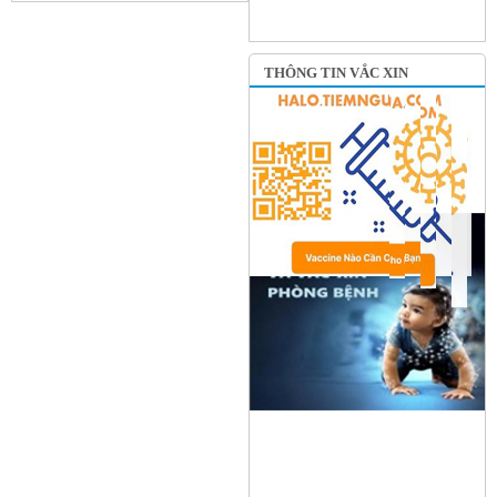
THÔNG TIN VẮC XIN