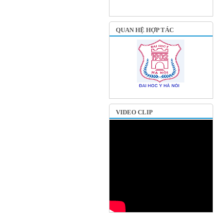
QUAN HỆ HỢP TÁC
VIDEO CLIP