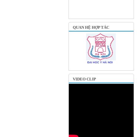
QUAN HỆ HỢP TÁC
VIDEO CLIP