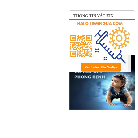
THÔNG TIN VẮC XIN