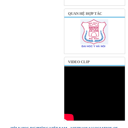
QUAN HỆ HỢP TÁC
VIDEO CLIP