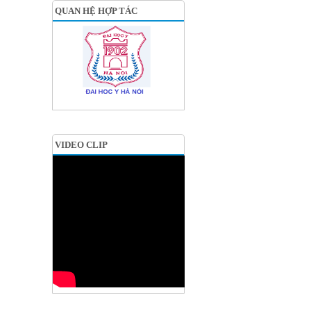
QUAN HỆ HỢP TÁC
VIDEO CLIP