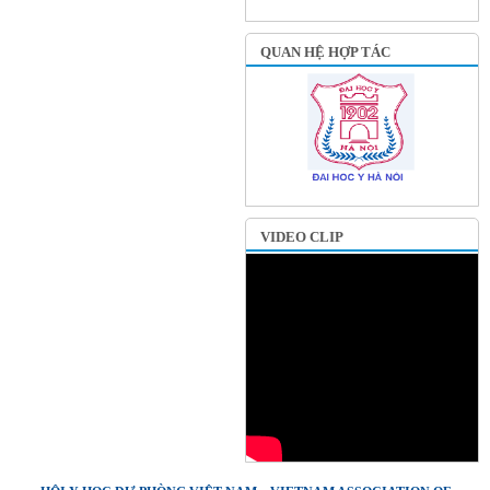
QUAN HỆ HỢP TÁC
VIDEO CLIP