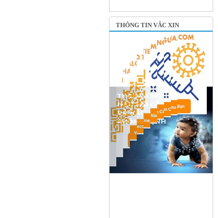
THÔNG TIN VẮC XIN