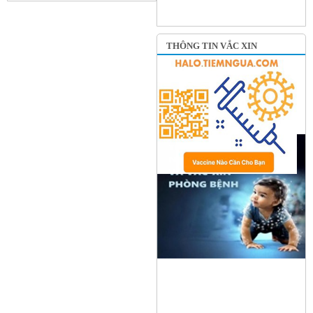
THÔNG TIN VẮC XIN