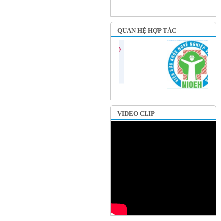
QUAN HỆ HỢP TÁC
VIDEO CLIP