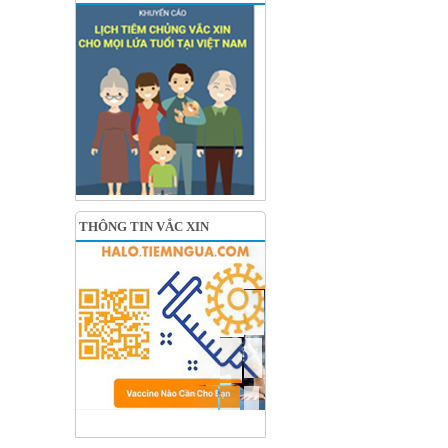
THÔNG TIN VẮC XIN