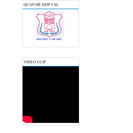
QUAN HỆ HỢP TÁC
VIDEO CLIP