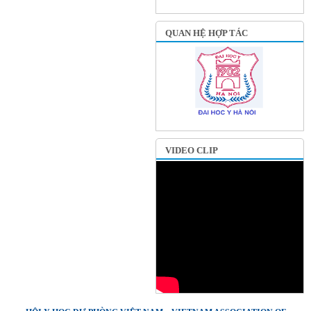
QUAN HỆ HỢP TÁC
VIDEO CLIP