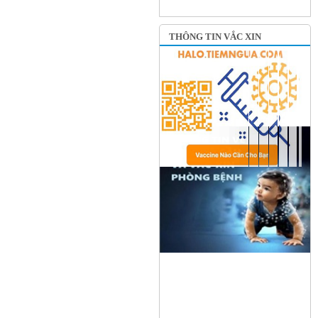
THÔNG TIN VẮC XIN