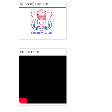
QUAN HỆ HỢP TÁC
VIDEO CLIP