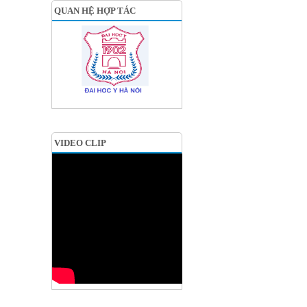
QUAN HỆ HỢP TÁC
VIDEO CLIP