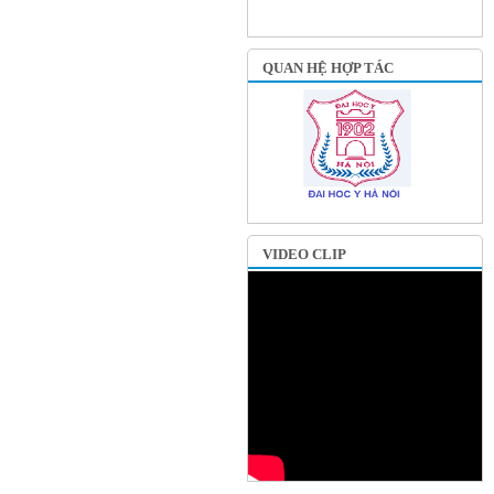
QUAN HỆ HỢP TÁC
VIDEO CLIP