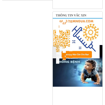
THÔNG TIN VẮC XIN