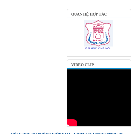
QUAN HỆ HỢP TÁC
VIDEO CLIP