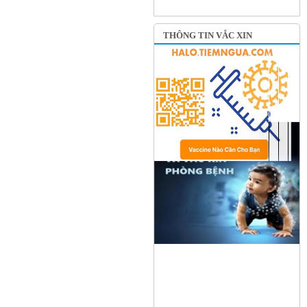
THÔNG TIN VẮC XIN