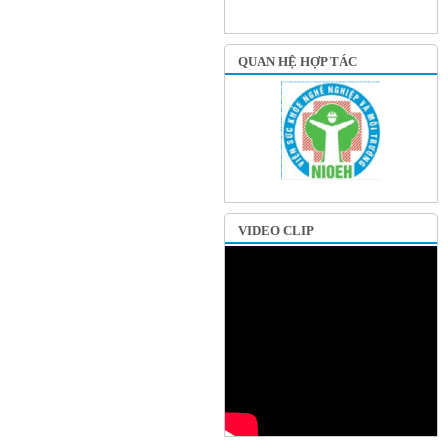
QUAN HỆ HỢP TÁC
VIDEO CLIP