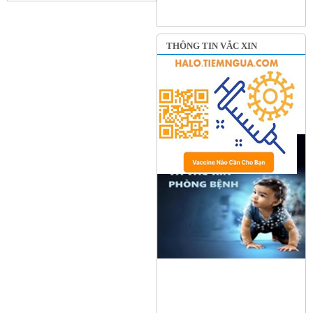
THÔNG TIN VẮC XIN