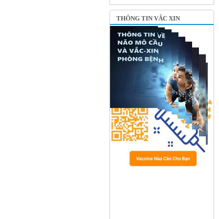
THÔNG TIN VẮC XIN