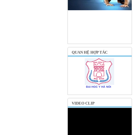
QUAN HỆ HỢP TÁC
VIDEO CLIP