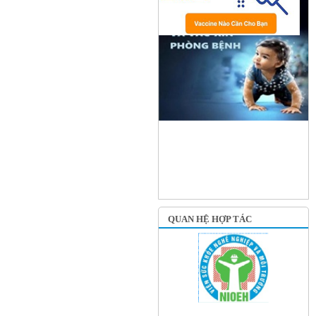
QUAN HỆ HỢP TÁC