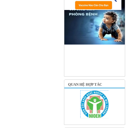
QUAN HỆ HỢP TÁC