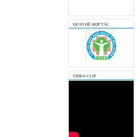
QUAN HỆ HỢP TÁC
VIDEO CLIP