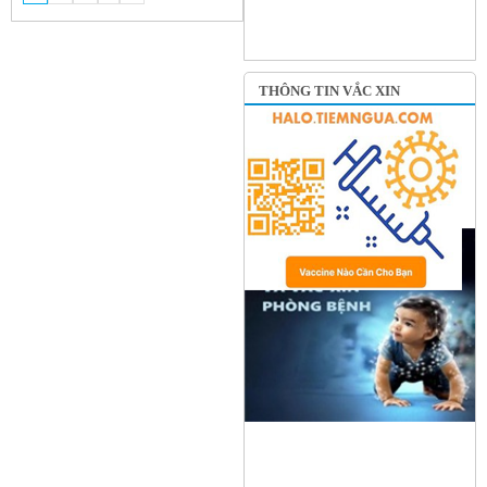
THÔNG TIN VẮC XIN