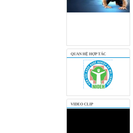
QUAN HỆ HỢP TÁC
VIDEO CLIP